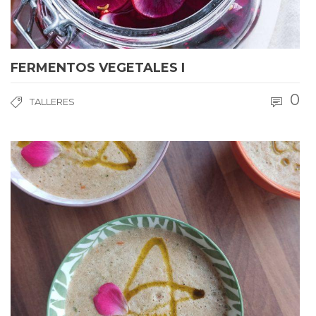
FERMENTOS VEGETALES I
0
TALLERES