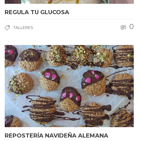
REGULA TU GLUCOSA
0
TALLERES
REPOSTERÍA NAVIDEÑA ALEMANA