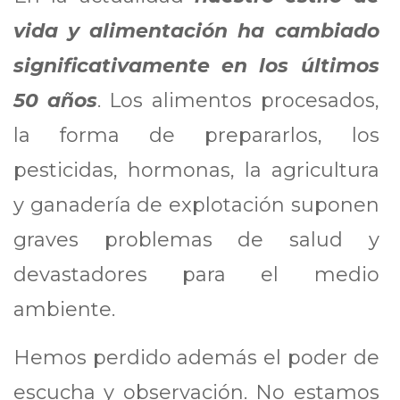
vida y alimentación ha cambiado
significativamente en los últimos
50 años
. Los alimentos procesados,
la forma de prepararlos, los
pesticidas, hormonas, la agricultura
y ganadería de explotación suponen
graves problemas de salud y
devastadores para el medio
ambiente.
Hemos perdido además el poder de
escucha y observación. No estamos