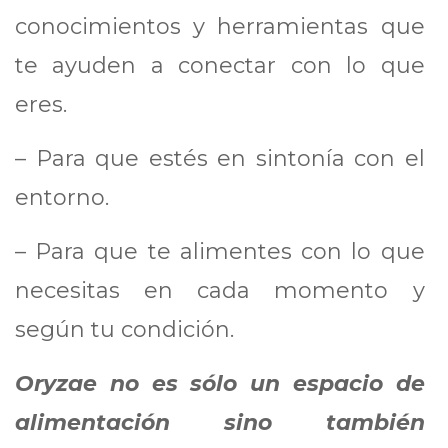
conocimientos y herramientas que
te ayuden a conectar con lo que
eres.
– Para que estés en sintonía con el
entorno.
– Para que te alimentes con lo que
necesitas en cada momento y
según tu condición.
Oryzae no es sólo un espacio de
alimentación sino también