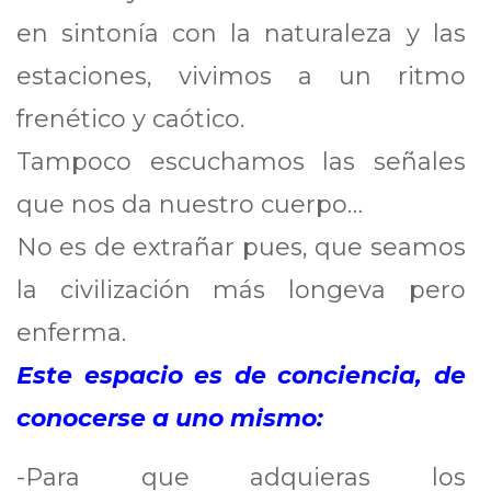
en sintonía con la naturaleza y las
estaciones, vivimos a un ritmo
frenético y caótico.
Tampoco escuchamos las señales
que nos da nuestro cuerpo…
No es de extrañar pues, que seamos
la civilización más longeva pero
enferma.
Este espacio es de conciencia, de
conocerse a uno mismo:
-Para que adquieras los