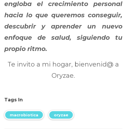
engloba el crecimiento personal
hacia lo que queremos conseguir,
descubrir y aprender un nuevo
enfoque de salud, siguiendo tu
propio ritmo.
Te invito a mi hogar, bienvenid@ a
Oryzae.
Tags In
macrobiotica
oryzae