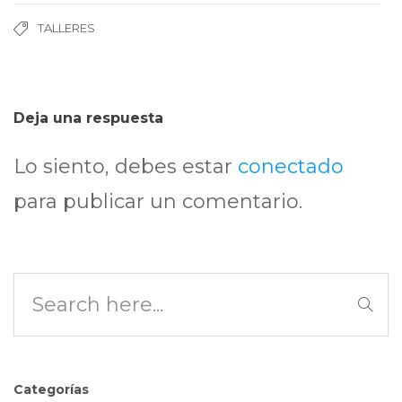
TALLERES
Deja una respuesta
Lo siento, debes estar
conectado
para publicar un comentario.
Categorías